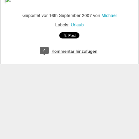
Gepostet vor
16th September 2007
von
Michael
Labels:
Urlaub
0
Kommentar hinzufügen